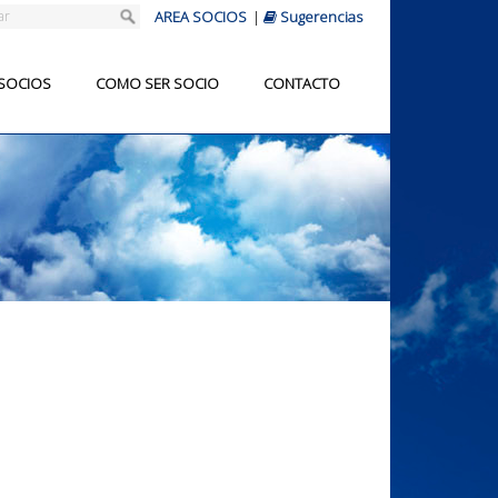
AREA SOCIOS
|
Sugerencias
 SOCIOS
COMO SER SOCIO
CONTACTO