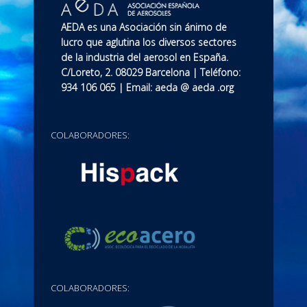
AEDA es una Asociación sin ánimo de
lucro que aglutina los diversos sectores
de la industria del aerosol en España.
C/Loreto, 2. 08029 Barcelona | Teléfono:
934 106 065 | Email: aeda @ aeda .org
COLABORADORES:
COLABORADORES: