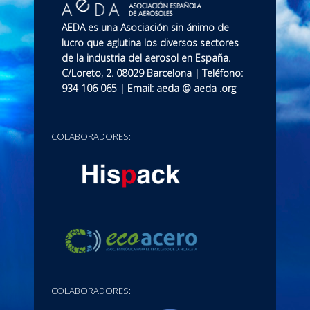
AEDA es una Asociación sin ánimo de
lucro que aglutina los diversos sectores
de la industria del aerosol en España.
C/Loreto, 2. 08029 Barcelona | Teléfono:
934 106 065 | Email: aeda @ aeda .org
COLABORADORES:
COLABORADORES: