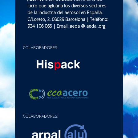
lucro que aglutina los diversos sectores
de la industria del aerosol en España.
C/Loreto, 2. 08029 Barcelona | Teléfono:
934 106 065 | Email: aeda @ aeda .org
COLABORADORES:
COLABORADORES: