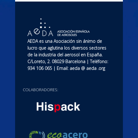
AEDA es una Asociación sin ánimo de
lucro que aglutina los diversos sectores
de la industria del aerosol en España.
C/Loreto, 2. 08029 Barcelona | Teléfono:
934 106 065 | Email: aeda @ aeda .org
COLABORADORES: