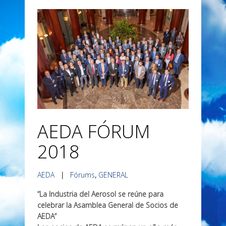
AEDA FÓRUM
2018
AEDA
|
Fórums
,
GENERAL
“La Industria del Aerosol se reúne para
celebrar la Asamblea General de Socios de
AEDA”