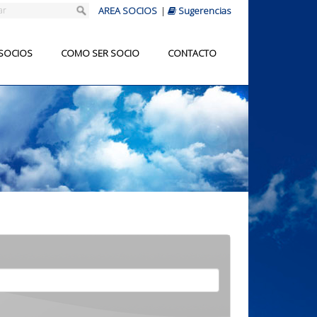
AREA SOCIOS
|
Sugerencias
 SOCIOS
COMO SER SOCIO
CONTACTO