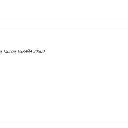
ra, Murcia, ESPAÑA 30500