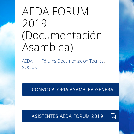
AEDA FORUM
2019
(Documentación
Asamblea)
AEDA
|
Fórums Documentación Técnica
,
SOCIOS
CONVOCATORIA ASAMBLEA GENERAL DE SOC
ASISTENTES AEDA FORUM 2019