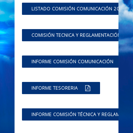
LISTADO COMISIÓN COMUNICACIÓN 2018-2
COMISIÓN TECNICA Y REGLAMENTACIÓN 201
INFORME COMISIÓN COMUNICACIÓN
INFORME TESORERIA
INFORME COMISIÓN TÉCNICA Y REGLAMENTA