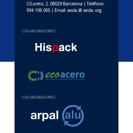
C/Loreto, 2. 08029 Barcelona | Teléfono:
934 106 065 | Email: aeda @ aeda .org
COLABORADORES:
COLABORADORES: