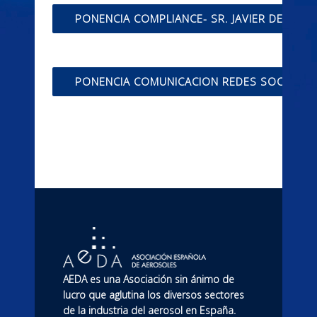
PONENCIA COMPLIANCE- SR. JAVIER DE LA 
PONENCIA COMUNICACION REDES SOCIALES-
AEDA es una Asociación sin ánimo de
lucro que aglutina los diversos sectores
de la industria del aerosol en España.