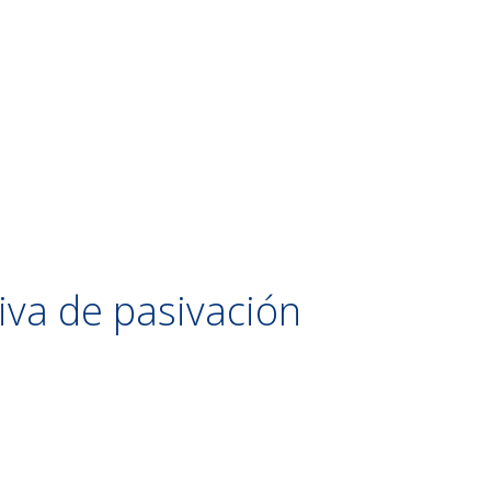
tiva de pasivación