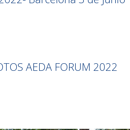
s
FOTOS AEDA FORUM 2022
s