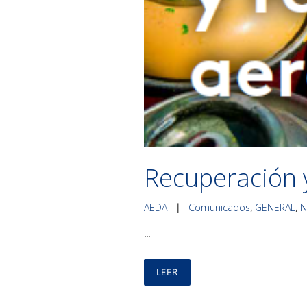
Recuperación y
AEDA
|
Comunicados
,
GENERAL
,
N
...
LEER